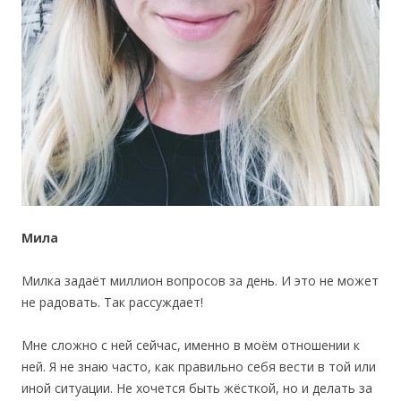
Мила
Милка задаёт миллион вопросов за день. И это не может
не радовать. Так рассуждает!
Мне сложно с ней сейчас, именно в моём отношении к
ней. Я не знаю часто, как правильно себя вести в той или
иной ситуации. Не хочется быть жёсткой, но и делать за