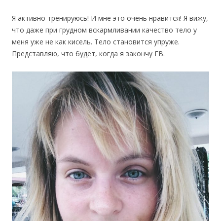
Я активно тренируюсь! И мне это очень нравится! Я вижу,
что даже при грудном вскармливании качество тело у
меня уже не как кисель. Тело становится упруже.
Представляю, что будет, когда я закончу ГВ.