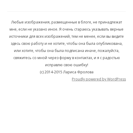
Любые изображения, размещенные в блоге, не принадлежат
мне, если не указано иное. Я очень стараюсь указывать верные
источники для всех изображений, тем не менее, если вы видите
здесь свою работу и не хотите, чтобы она была опубликована,
или хотите, чтобы она была подписана иначе, пожалуйста,
свяжитесь со мной через форму в контактах, и я с радостью
исправлю свою ошибку!
(c) 2014-2015 Лариса Фролова
Proudly powered by WordPress