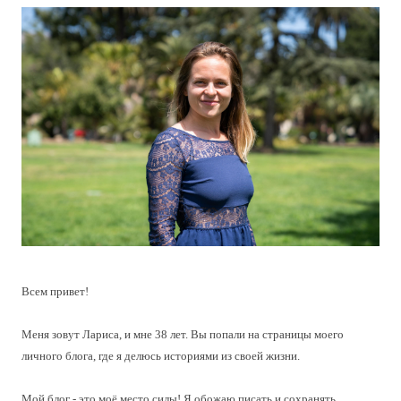
Всем привет!
Меня зовут Лариса, и мне 38 лет. Вы попали на страницы моего
личного блога, где я делюсь историями из своей жизни.
Мой блог - это моё место силы! Я обожаю писать и сохранять