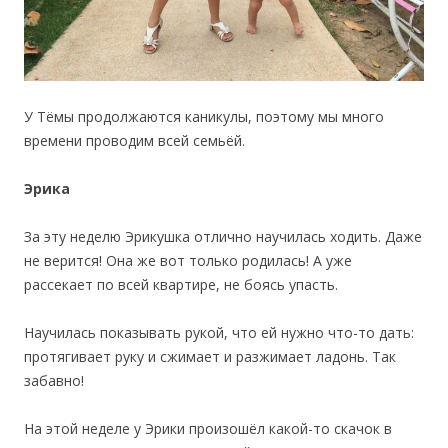
У Тёмы продолжаются каникулы, поэтому мы много
времени проводим всей семьёй.
Эрика
За эту неделю Эрикушка отлично научилась ходить. Даже
не верится! Она же вот только родилась! А уже
рассекает по всей квартире, не боясь упасть.
Научилась показывать рукой, что ей нужно что-то дать:
протягивает руку и сжимает и разжимает ладонь. Так
забавно!
На этой неделе у Эрики произошёл какой-то скачок в