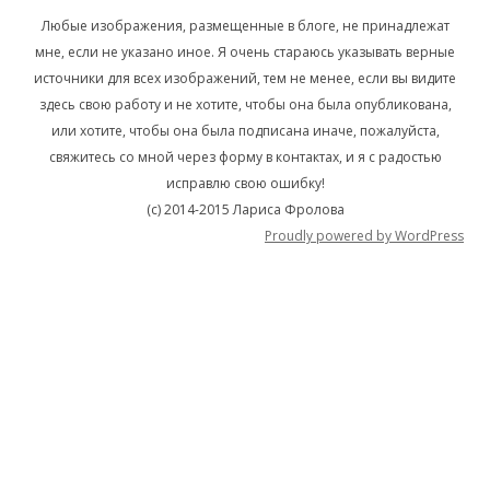
Любые изображения, размещенные в блоге, не принадлежат
мне, если не указано иное. Я очень стараюсь указывать верные
источники для всех изображений, тем не менее, если вы видите
здесь свою работу и не хотите, чтобы она была опубликована,
или хотите, чтобы она была подписана иначе, пожалуйста,
свяжитесь со мной через форму в контактах, и я с радостью
исправлю свою ошибку!
(c) 2014-2015 Лариса Фролова
Proudly powered by WordPress